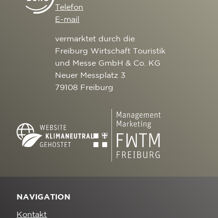
Telefon
E-mail
vermarktet durch die
Freiburg Wirtschaft Touristik
und Messe GmbH & Co. KG
Neuer Messplatz 3
79108 Freiburg
NAVIGATION
Kontakt