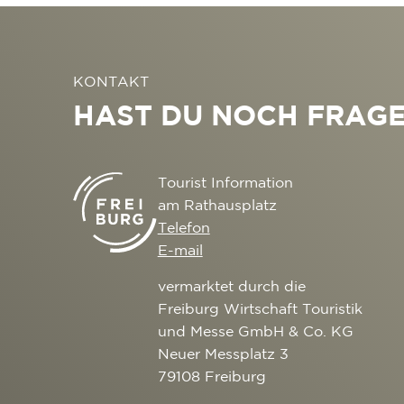
KONTAKT
HAST DU NOCH FRAG
Tourist Information
am Rathausplatz
Telefon
E-mail
vermarktet durch die
Freiburg Wirtschaft Touristik
und Messe GmbH & Co. KG
Neuer Messplatz 3
79108 Freiburg