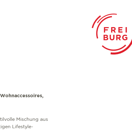
, Wohnaccessoires,
tilvolle Mischung aus
gen Lifestyle-