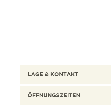
LAGE & KONTAKT
ÖFFNUNGSZEITEN