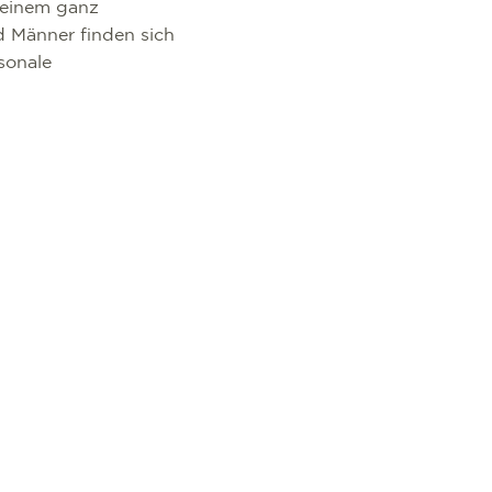
 einem ganz
d Männer finden sich
sonale