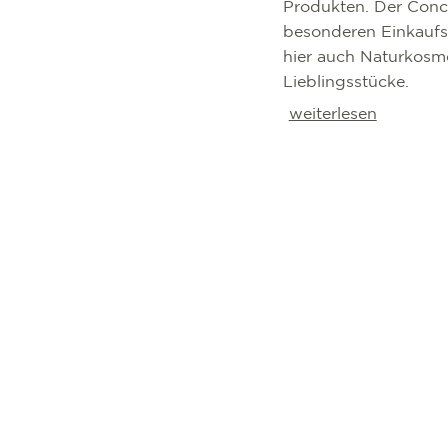
Produkten. Der Conc
besonderen Einkaufse
hier auch Naturkosmet
Lieblingsstücke.
weiterlesen