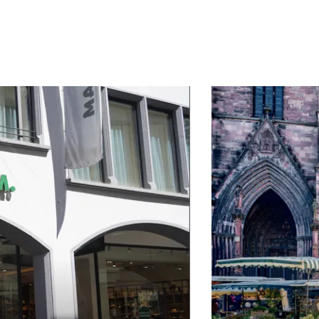
mehr erfahren