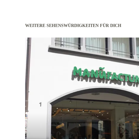
WEITERE SEHENSWÜRDIGKEITEN FÜR DICH
mehr erfahren