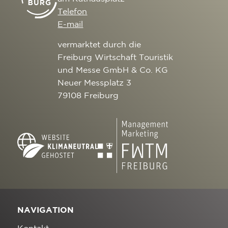
Telefon
E-mail
vermarktet durch die
Freiburg Wirtschaft Touristik
und Messe GmbH & Co. KG
Neuer Messplatz 3
79108 Freiburg
NAVIGATION