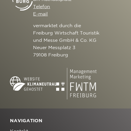
Telefon
E-mail
vermarktet durch die
Freiburg Wirtschaft Touristik
und Messe GmbH & Co. KG
Neuer Messplatz 3
79108 Freiburg
NAVIGATION