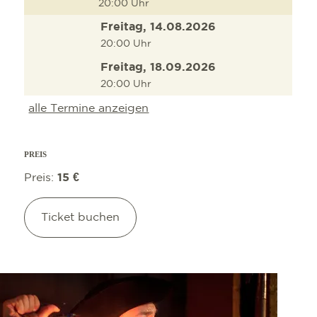
20:00 Uhr
AUSFLUGSZIEL
Freitag, 14.08.2026
OUTDOOR AKTI
20:00 Uhr
Freitag, 18.09.2026
20:00 Uhr
alle Termine anzeigen
PREIS
Preis:
15 €
Ticket buchen