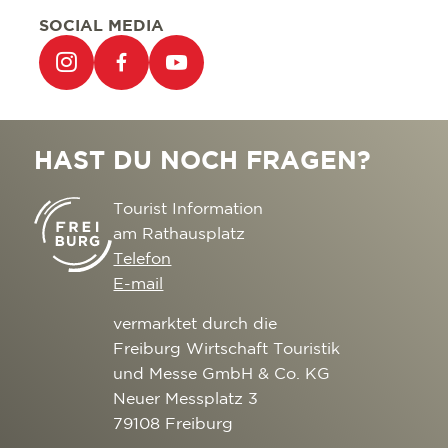
SOCIAL MEDIA
HAST DU NOCH FRAGEN?
Tourist Information
am Rathausplatz
Telefon
E-mail
vermarktet durch die
Freiburg Wirtschaft Touristik
und Messe GmbH & Co. KG
Neuer Messplatz 3
79108 Freiburg