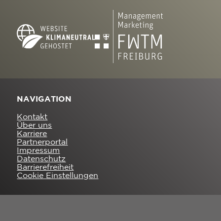
NAVIGATION
Kontakt
Über uns
Karriere
Partnerportal
Impressum
Datenschutz
Barrierefreiheit
Cookie Einstellungen