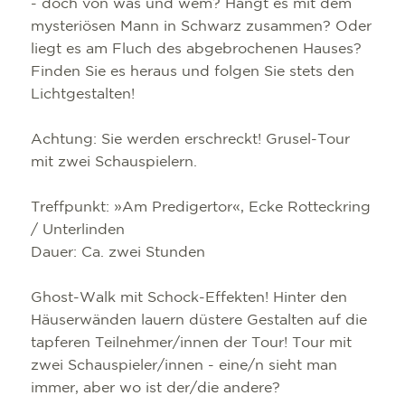
- doch von was und wem? Hängt es mit dem
mysteriösen Mann in Schwarz zusammen? Oder
liegt es am Fluch des abgebrochenen Hauses?
Finden Sie es heraus und folgen Sie stets den
Lichtgestalten!
Achtung: Sie werden erschreckt! Grusel-Tour
mit zwei Schauspielern.
Treffpunkt: »Am Predigertor«, Ecke Rotteckring
/ Unterlinden
Dauer: Ca. zwei Stunden
Ghost-Walk mit Schock-Effekten! Hinter den
Häuserwänden lauern düstere Gestalten auf die
tapferen Teilnehmer/innen der Tour! Tour mit
zwei Schauspieler/innen - eine/n sieht man
immer, aber wo ist der/die andere?