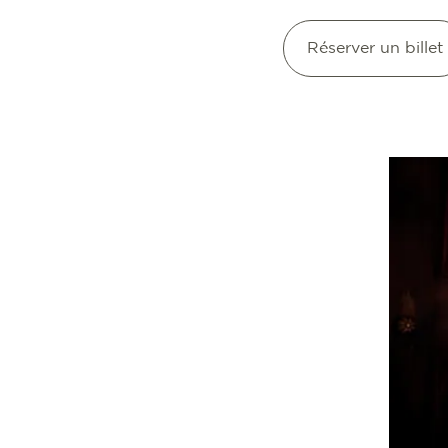
Réserver un billet