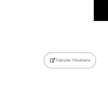
Calculer l'itinéraire