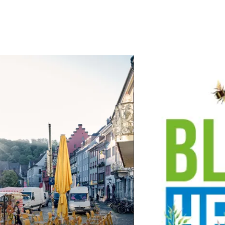
En savoir plus