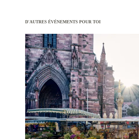
D'AUTRES ÉVÉNEMENTS POUR TOI
En savoir plus