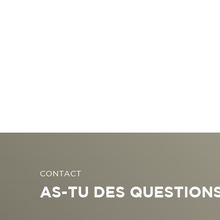
CONTACT
AS-TU DES QUESTIONS