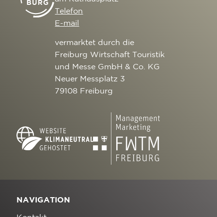
Telefon
E-mail
vermarktet durch die
Freiburg Wirtschaft Touristik
und Messe GmbH & Co. KG
Neuer Messplatz 3
79108 Freiburg
NAVIGATION