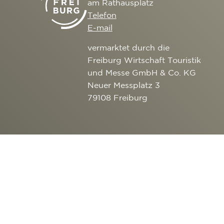
am Rathausplatz
Telefon
E-mail
vermarktet durch die
Freiburg Wirtschaft Touristik
und Messe GmbH & Co. KG
Neuer Messplatz 3
79108 Freiburg