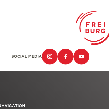
SOCIAL MEDIA
NAVIGATION