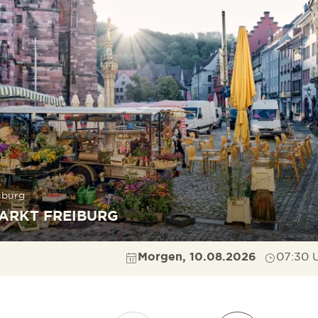
iburg
ARKT FREIBURG
Morgen, 10.08.2026
07:30 