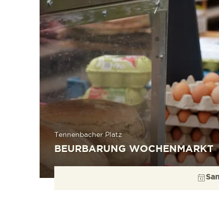
Tennenbacher Platz
BEURBARUNG WOCHENMARKT
Sam