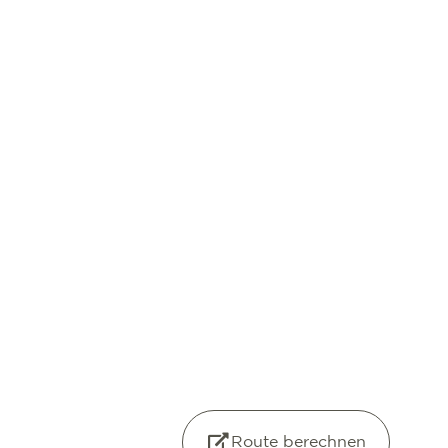
Route berechnen