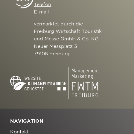
Telefon
E-mail
vermarktet durch die
Freiburg Wirtschaft Touristik
und Messe GmbH & Co. KG
Neuer Messplatz 3
79108 Freiburg
NAVIGATION
Kontakt