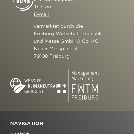
Telefon
E-mail
vermarktet durch die
Freiburg Wirtschaft Touristik
und Messe GmbH & Co. KG
Neuer Messplatz 3
79108 Freiburg
NAVIGATION