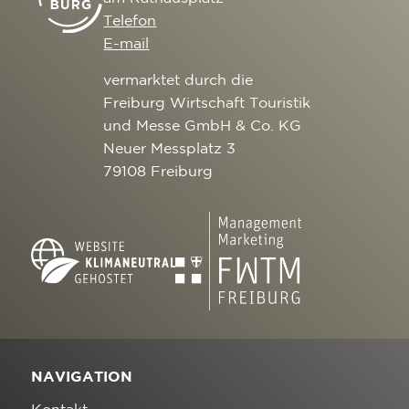
Telefon
E-mail
vermarktet durch die
Freiburg Wirtschaft Touristik
und Messe GmbH & Co. KG
Neuer Messplatz 3
79108 Freiburg
NAVIGATION