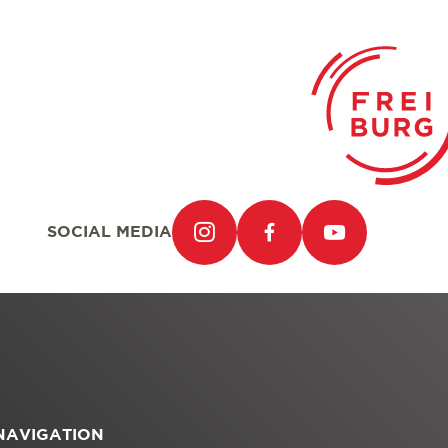
SOCIAL MEDIA
NAVIGATION