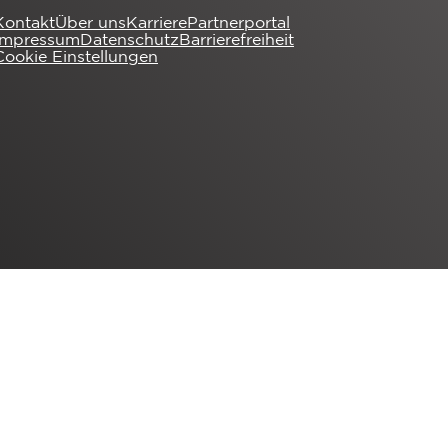
Kontakt
Über uns
Karriere
Partnerportal
Impressum
Datenschutz
Barrierefreiheit
Cookie Einstellungen