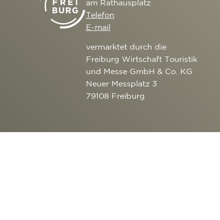
am Rathausplatz
Telefon
E-mail
vermarktet durch die
Freiburg Wirtschaft Touristik
und Messe GmbH & Co. KG
Neuer Messplatz 3
79108 Freiburg