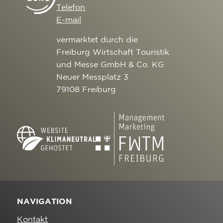
Telefon
E-mail
vermarktet durch die
Freiburg Wirtschaft Touristik
und Messe GmbH & Co. KG
Neuer Messplatz 3
79108 Freiburg
NAVIGATION
Kontakt