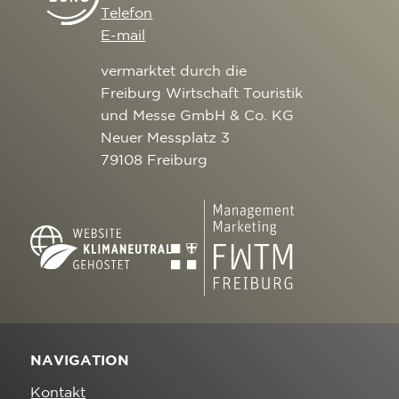
Telefon
E-mail
vermarktet durch die
Freiburg Wirtschaft Touristik
und Messe GmbH & Co. KG
Neuer Messplatz 3
79108 Freiburg
NAVIGATION
Kontakt