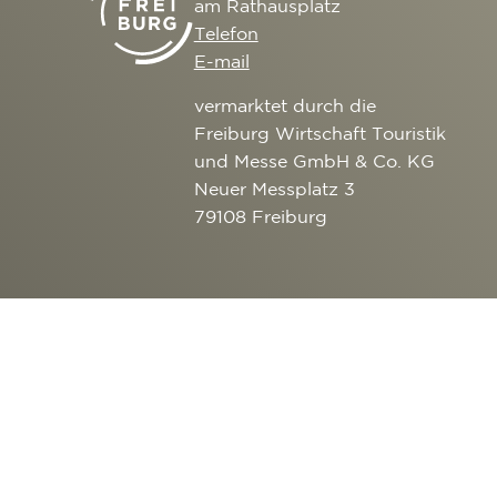
am Rathausplatz
Telefon
E-mail
vermarktet durch die
Freiburg Wirtschaft Touristik
und Messe GmbH & Co. KG
Neuer Messplatz 3
79108 Freiburg