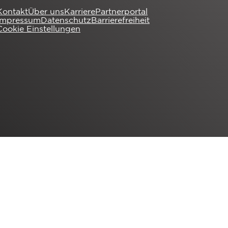
Kontakt
Über uns
Karriere
Partnerportal
Impressum
Datenschutz
Barrierefreiheit
Cookie Einstellungen