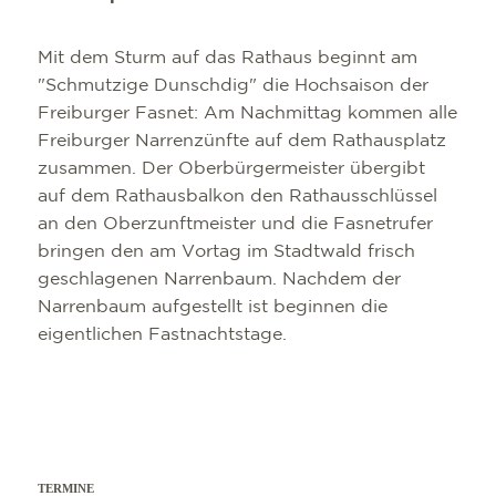
Mit dem Sturm auf das Rathaus beginnt am
"Schmutzige Dunschdig" die Hochsaison der
Freiburger Fasnet: Am Nachmittag kommen alle
Freiburger Narrenzünfte auf dem Rathausplatz
zusammen. Der Oberbürgermeister übergibt
auf dem Rathausbalkon den Rathausschlüssel
an den Oberzunftmeister und die Fasnetrufer
bringen den am Vortag im Stadtwald frisch
geschlagenen Narrenbaum. Nachdem der
Narrenbaum aufgestellt ist beginnen die
eigentlichen Fastnachtstage.
TERMINE