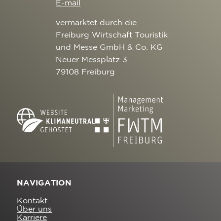
E-mail
vermarktet durch die
Freiburg Wirtschaft Touristik
und Messe GmbH & Co. KG
Neuer Messplatz 3
79108 Freiburg
NAVIGATION
Kontakt
Über uns
Karriere