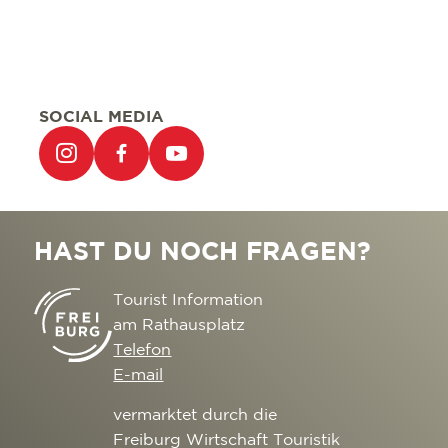
SOCIAL MEDIA
HAST DU NOCH FRAGEN?
Tourist Information
am Rathausplatz
Telefon
E-mail
vermarktet durch die
Freiburg Wirtschaft Touristik