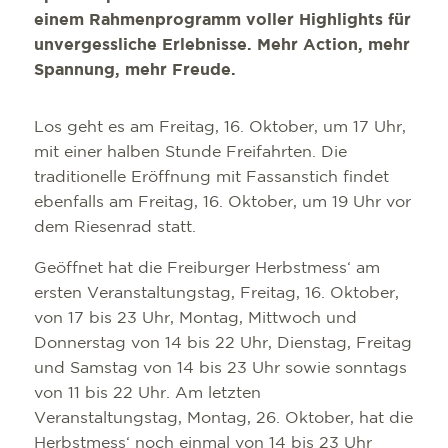
einem Rahmenprogramm voller Highlights für
unvergessliche Erlebnisse. Mehr Action, mehr
Spannung, mehr Freude.
Los geht es am Freitag, 16. Oktober, um 17 Uhr,
mit einer halben Stunde Freifahrten. Die
traditionelle Eröffnung mit Fassanstich findet
ebenfalls am Freitag, 16. Oktober, um 19 Uhr vor
dem Riesenrad statt.
Geöffnet hat die Freiburger Herbstmess‘ am
ersten Veranstaltungstag, Freitag, 16. Oktober,
von 17 bis 23 Uhr, Montag, Mittwoch und
Donnerstag von 14 bis 22 Uhr, Dienstag, Freitag
und Samstag von 14 bis 23 Uhr sowie sonntags
von 11 bis 22 Uhr. Am letzten
Veranstaltungstag, Montag, 26. Oktober, hat die
Herbstmess‘ noch einmal von 14 bis 23 Uhr