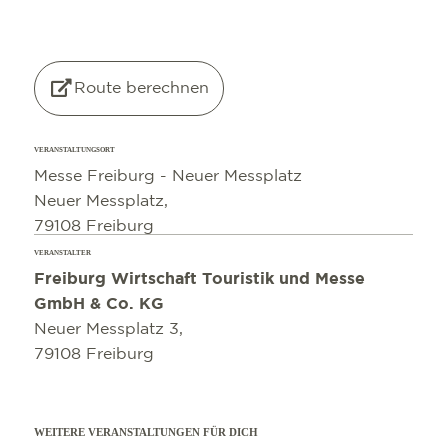
©
OpenStreetMap
contributors
Route berechnen
VERANSTALTUNGSORT
Messe Freiburg - Neuer Messplatz
Neuer Messplatz,
79108 Freiburg
VERANSTALTER
Freiburg Wirtschaft Touristik und Messe
GmbH & Co. KG
Neuer Messplatz 3,
79108 Freiburg
WEITERE VERANSTALTUNGEN FÜR DICH