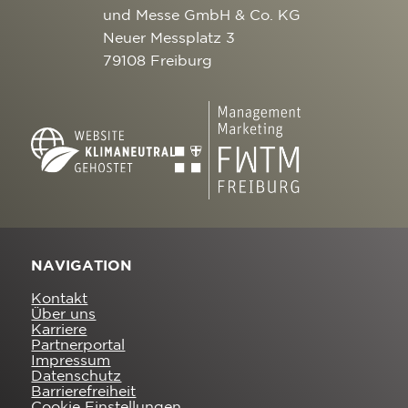
und Messe GmbH & Co. KG
Neuer Messplatz 3
79108 Freiburg
NAVIGATION
Kontakt
Über uns
Karriere
Partnerportal
Impressum
Datenschutz
Barrierefreiheit
Cookie Einstellungen