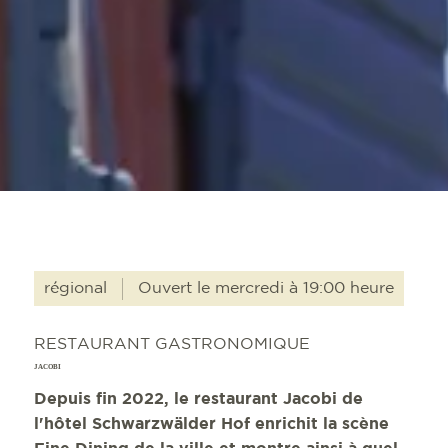
régional
Ouvert le mercredi à 19:00 heure
RESTAURANT GASTRONOMIQUE
JACOBI
Depuis fin 2022, le restaurant Jacobi de
l'hôtel Schwarzwälder Hof enrichit la scène