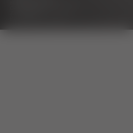
Mentions légales
Déclaration de confidentialité
Accessibilité
Paramètres des cookies