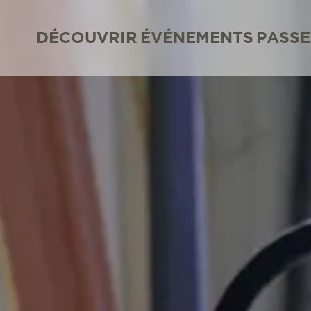
DÉCOUVRIR
ÉVÉNEMENTS
PASSE