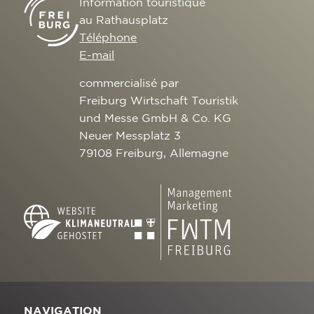
Information touristique
au Rathausplatz
Téléphone
E-mail
commercialisé par
Freiburg Wirtschaft Touristik
und Messe GmbH & Co. KG
Neuer Messplatz 3
79108 Freiburg, Allemagne
NAVIGATION