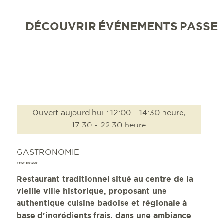
DÉCOUVRIR
ÉVÉNEMENTS
PASSE
Ouvert aujourd'hui : 12:00 - 14:30 heure,
17:30 - 22:30 heure
GASTRONOMIE
ZUM KRANZ
Restaurant traditionnel situé au centre de la
vieille ville historique, proposant une
authentique cuisine badoise et régionale à
base d'ingrédients frais, dans une ambiance