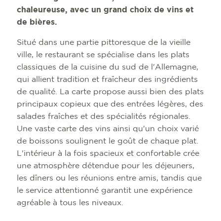
chaleureuse, avec un grand choix de vins et
de bières.
Situé dans une partie pittoresque de la vieille
ville, le restaurant se spécialise dans les plats
classiques de la cuisine du sud de l'Allemagne,
qui allient tradition et fraîcheur des ingrédients
de qualité. La carte propose aussi bien des plats
principaux copieux que des entrées légères, des
salades fraîches et des spécialités régionales.
Une vaste carte des vins ainsi qu'un choix varié
de boissons soulignent le goût de chaque plat.
L'intérieur à la fois spacieux et confortable crée
une atmosphère détendue pour les déjeuners,
les dîners ou les réunions entre amis, tandis que
le service attentionné garantit une expérience
agréable à tous les niveaux.