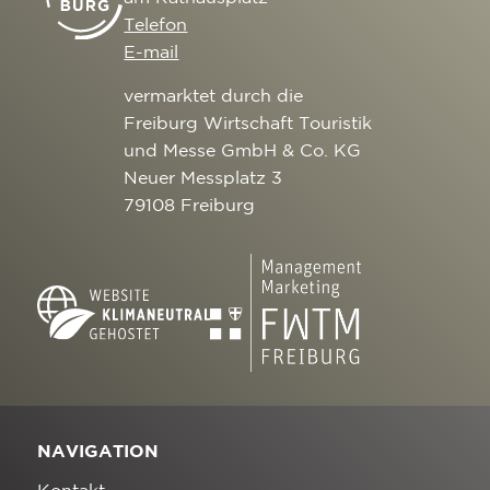
Telefon
E-mail
vermarktet durch die
Freiburg Wirtschaft Touristik
und Messe GmbH & Co. KG
Neuer Messplatz 3
79108 Freiburg
NAVIGATION