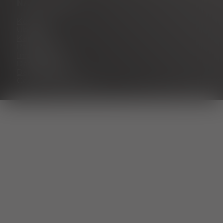
NAVIGATION
Kontakt
Über uns
Karriere
Partnerportal
Impressum
Datenschutz
Barrierefreiheit
Cookie Einstellungen