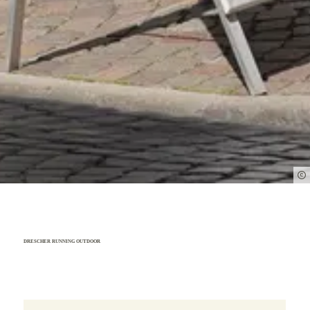
DRESCHER RUNNING OUTDOOR