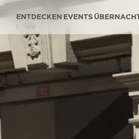
ENTDECKEN
EVENTS
ÜBERNACH