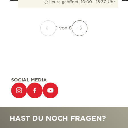
Heute geöffnet: 10:00 - 18:30 Uhr
1
von
8
SOCIAL MEDIA
HAST DU NOCH FRAGEN?