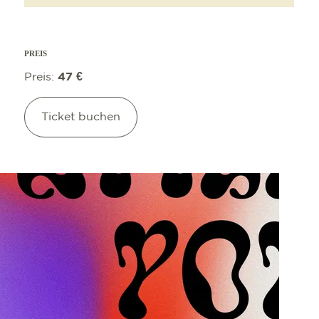
PREIS
Preis:
47 €
Ticket buchen