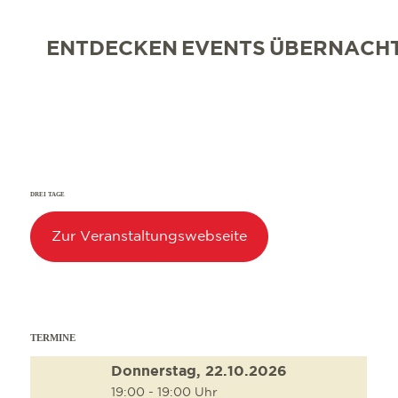
ENTDECKEN
EVENTS
ÜBERNACH
DREI TAGE
Zur Veranstaltungswebseite
TERMINE
Donnerstag, 22.10.2026
19:00 - 19:00 Uhr