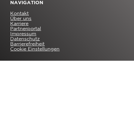
NAVIGATION
Kontakt
Über uns
Karriere
Partnerportal
Impressum
Datenschutz
Barrierefreiheit
Cookie Einstellungen