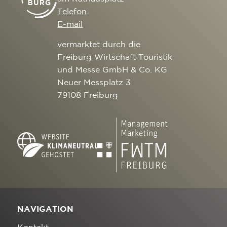
Telefon
E-mail
vermarktet durch die
Freiburg Wirtschaft Touristik
und Messe GmbH & Co. KG
Neuer Messplatz 3
79108 Freiburg
NAVIGATION