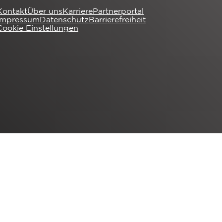
Kontakt
Über uns
Karriere
Partnerportal
Impressum
Datenschutz
Barrierefreiheit
Cookie Einstellungen