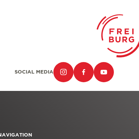
SOCIAL MEDIA
NAVIGATION