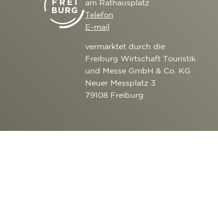
am Rathausplatz
Telefon
E-mail
vermarktet durch die
Freiburg Wirtschaft Touristik
und Messe GmbH & Co. KG
Neuer Messplatz 3
79108 Freiburg