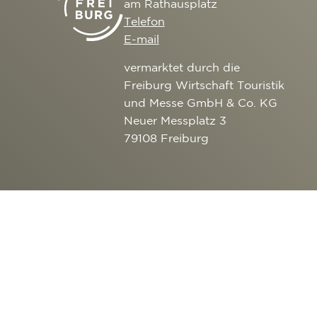
am Rathausplatz
Telefon
E-mail
vermarktet durch die
Freiburg Wirtschaft Touristik
und Messe GmbH & Co. KG
Neuer Messplatz 3
79108 Freiburg