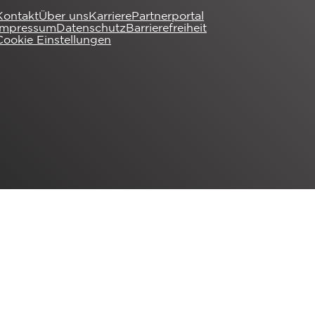
Kontakt
Über uns
Karriere
Partnerportal
Impressum
Datenschutz
Barrierefreiheit
Cookie Einstellungen