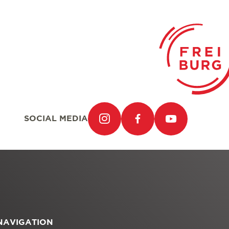
SOCIAL MEDIA
NAVIGATION