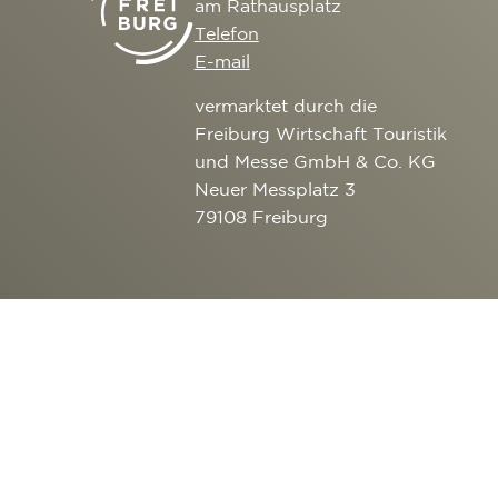
am Rathausplatz
Telefon
E-mail
vermarktet durch die
Freiburg Wirtschaft Touristik
und Messe GmbH & Co. KG
Neuer Messplatz 3
79108 Freiburg