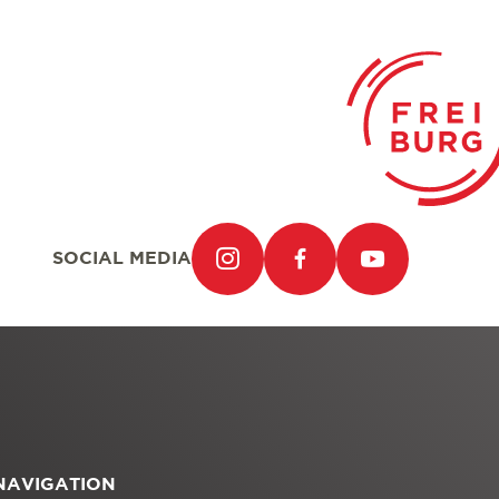
SOCIAL MEDIA
NAVIGATION