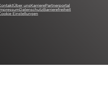
Kontakt
Über uns
Karriere
Partnerportal
Impressum
Datenschutz
Barrierefreiheit
Cookie Einstellungen