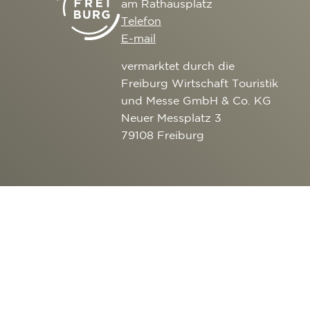
am Rathausplatz
Telefon
E-mail
vermarktet durch die
Freiburg Wirtschaft Touristik
und Messe GmbH & Co. KG
Neuer Messplatz 3
79108 Freiburg