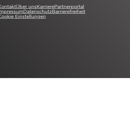
Kontakt
Über uns
Karriere
Partnerportal
Impressum
Datenschutz
Barrierefreiheit
Cookie Einstellungen