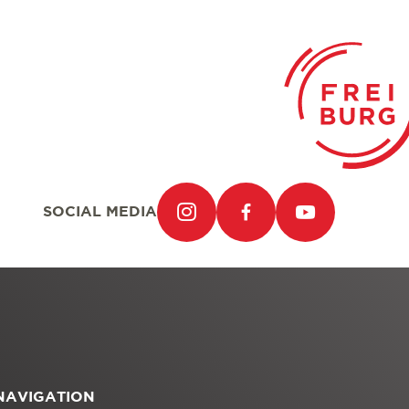
SOCIAL MEDIA
NAVIGATION