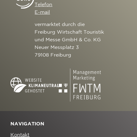
Telefon
E-mail
vermarktet durch die
Freiburg Wirtschaft Touristik
und Messe GmbH & Co. KG
Neuer Messplatz 3
79108 Freiburg
NAVIGATION
Kontakt