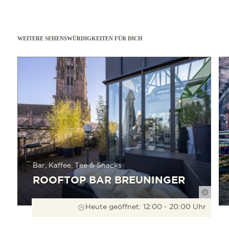
WEITERE SEHENSWÜRDIGKEITEN FÜR DICH
mehr erfahren
mehr e
Bar, Kaffee, Tee & Snacks
ROOFTOP BAR BREUNINGER
FWTM-
Heute geöffnet: 12:00 - 20:00 Uhr