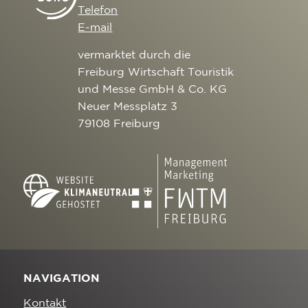
Telefon
E-mail
vermarktet durch die
Freiburg Wirtschaft Touristik
und Messe GmbH & Co. KG
Neuer Messplatz 3
79108 Freiburg
NAVIGATION
Kontakt