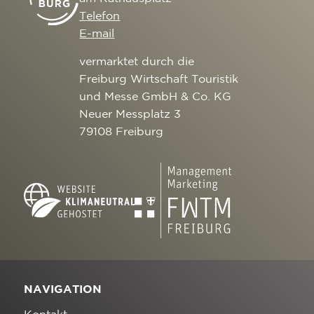
Telefon
E-mail
vermarktet durch die
Freiburg Wirtschaft Touristik
und Messe GmbH & Co. KG
Neuer Messplatz 3
79108 Freiburg
NAVIGATION