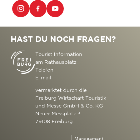
HAST DU NOCH FRAGEN?
Tourist Information
am Rathausplatz
Telefon
E-mail
vermarktet durch die
Freiburg Wirtschaft Touristik
und Messe GmbH & Co. KG
Neuer Messplatz 3
79108 Freiburg