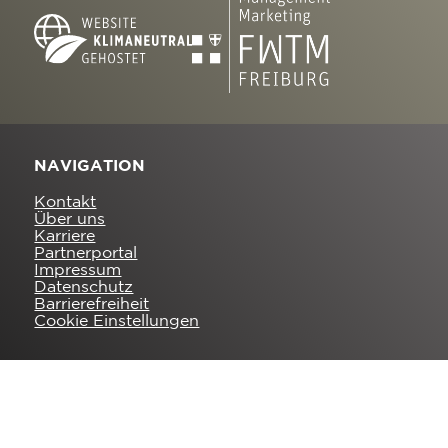
NAVIGATION
Kontakt
Über uns
Karriere
Partnerportal
Impressum
Datenschutz
Barrierefreiheit
Cookie Einstellungen