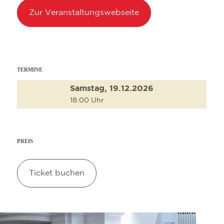
Zur Veranstaltungswebseite
TERMINE
Samstag, 19.12.2026
18:00 Uhr
PREIS
Ticket buchen