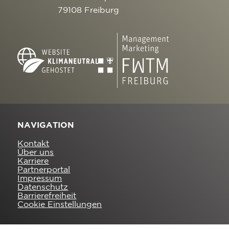
79108 Freiburg
NAVIGATION
Kontakt
Über uns
Karriere
Partnerportal
Impressum
Datenschutz
Barrierefreiheit
Cookie Einstellungen