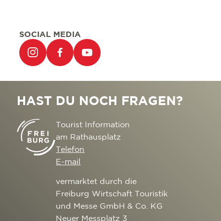
SOCIAL MEDIA
HAST DU NOCH FRAGEN?
Tourist Information
am Rathausplatz
Telefon
E-mail
vermarktet durch die
Freiburg Wirtschaft Touristik
und Messe GmbH & Co. KG
Neuer Messplatz 3