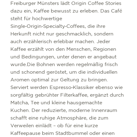
Freiburger Münsters lädt Origin Coffee Stories
dazu ein, Kaffee bewusst zu erleben. Das Café
steht für hochwertige
Single‑Origin‑Specialty‑Coffees, die ihre
Herkunft nicht nur geschmacklich, sondern
auch erzählerisch erlebbar machen. Jeder
Kaffee erzählt von den Menschen, Regionen
und Bedingungen, unter denen er angebaut
wurde.Die Bohnen werden regelmäßig frisch
und schonend geröstet, um die individuellen
Aromen optimal zur Geltung zu bringen.
Serviert werden Espresso‑Klassiker ebenso wie
sorgfältig gebrühter Filterkaffee, ergänzt durch
Matcha, Tee und kleine hausgemachte
Kuchen. Der reduzierte, moderne Innenraum
schafft eine ruhige Atmosphäre, die zum
Verweilen einlädt – ob für eine kurze
Kaffeepause beim Stadtbummel oder einen