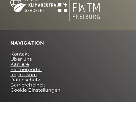
NAVIGATION
Kontakt
Über uns
Karriere
Partnerportal
Impressum
Datenschutz
Barrierefreiheit
Cookie Einstellungen