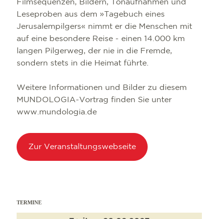
Filmsequenzen, Bildern, Tonaufnahmen und
Leseproben aus dem »Tagebuch eines
Jerusalempilgers« nimmt er die Menschen mit
auf eine besondere Reise - einen 14.000 km
langen Pilgerweg, der nie in die Fremde,
sondern stets in die Heimat führte.
Weitere Informationen und Bilder zu diesem
MUNDOLOGIA-Vortrag finden Sie unter
www.mundologia.de
Zur Veranstaltungswebseite
TERMINE