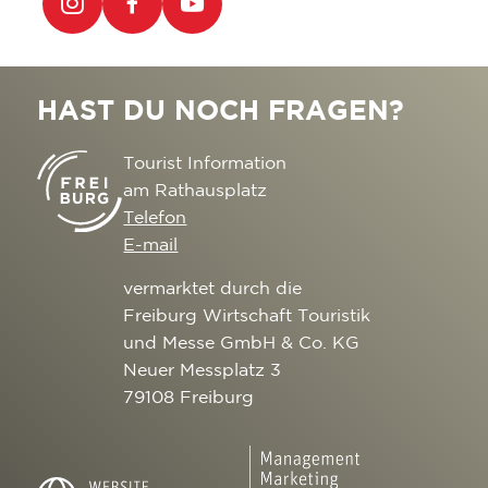
HAST DU NOCH FRAGEN?
Tourist Information
am Rathausplatz
Telefon
E-mail
vermarktet durch die
Freiburg Wirtschaft Touristik
und Messe GmbH & Co. KG
Neuer Messplatz 3
79108 Freiburg