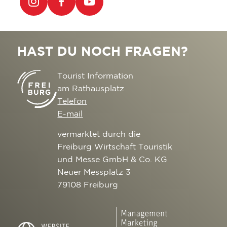
HAST DU NOCH FRAGEN?
Tourist Information
am Rathausplatz
Telefon
E-mail
vermarktet durch die
Freiburg Wirtschaft Touristik
und Messe GmbH & Co. KG
Neuer Messplatz 3
79108 Freiburg