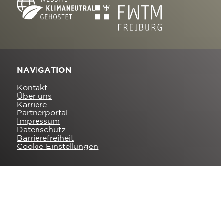
NAVIGATION
Kontakt
Über uns
Karriere
Partnerportal
Impressum
Datenschutz
Barrierefreiheit
Cookie Einstellungen