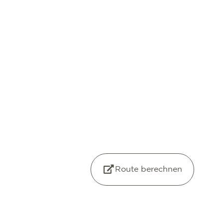
Route berechnen