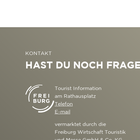
KONTAKT
HAST DU NOCH FRAG
Tourist Information
am Rathausplatz
Telefon
E-mail
vermarktet durch die
Freiburg Wirtschaft Touristik