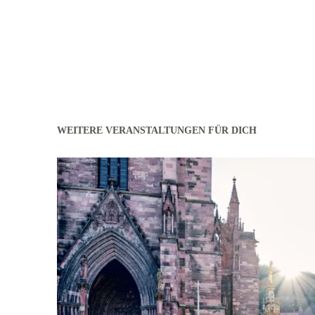
WEITERE VERANSTALTUNGEN FÜR DICH
mehr erfahren