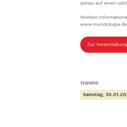
genau auf einen solc
Weitere Information
www.mundologia.de
Zur Veranstaltun
TERMINE
Samstag, 30.01.20