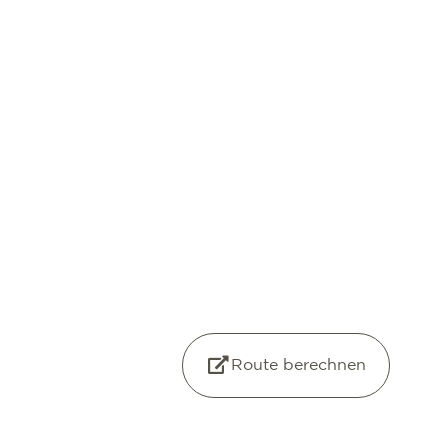
Route berechnen