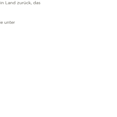
ein Land zurück, das
e unter