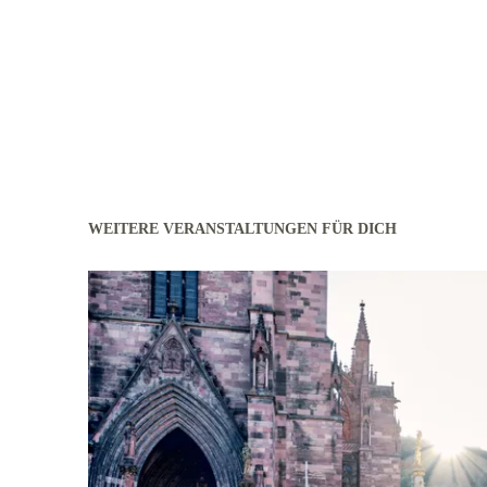
WEITERE VERANSTALTUNGEN FÜR DICH
mehr erfahren