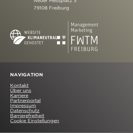
Neuer Messplatz 3
79108 Freiburg
NAVIGATION
Kontakt
Über uns
Karriere
Partnerportal
Impressum
Datenschutz
Barrierefreiheit
Cookie Einstellungen