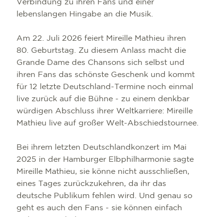
Verbindung zu ihren Fans und einer
lebenslangen Hingabe an die Musik.
Am 22. Juli 2026 feiert Mireille Mathieu ihren
80. Geburtstag. Zu diesem Anlass macht die
Grande Dame des Chansons sich selbst und
ihren Fans das schönste Geschenk und kommt
für 12 letzte Deutschland-Termine noch einmal
live zurück auf die Bühne - zu einem denkbar
würdigen Abschluss ihrer Weltkarriere: Mireille
Mathieu live auf großer Welt-Abschiedstournee.
Bei ihrem letzten Deutschlandkonzert im Mai
2025 in der Hamburger Elbphilharmonie sagte
Mireille Mathieu, sie könne nicht ausschließen,
eines Tages zurückzukehren, da ihr das
deutsche Publikum fehlen wird. Und genau so
geht es auch den Fans - sie können einfach