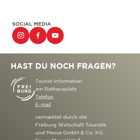
SOCIAL MEDIA
HAST DU NOCH FRAGEN?
Tourist Information
am Rathausplatz
Telefon
E-mail
vermarktet durch die
Freiburg Wirtschaft Touristik
und Messe GmbH & Co. KG