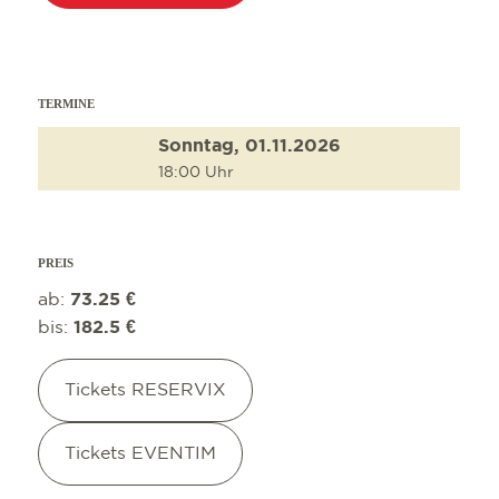
AUSFLUGSZIEL
OUTDOOR AKTI
TERMINE
Sonntag, 01.11.2026
18:00 Uhr
PREIS
ab:
73.25 €
bis:
182.5 €
Tickets RESERVIX
Tickets EVENTIM