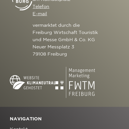
Telefon
E-mail
vermarktet durch die
Freiburg Wirtschaft Touristik
und Messe GmbH & Co. KG
Neuer Messplatz 3
79108 Freiburg
NAVIGATION