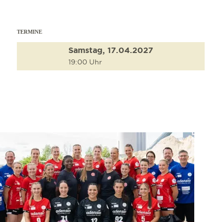
TERMINE
Samstag, 17.04.2027
19:00 Uhr