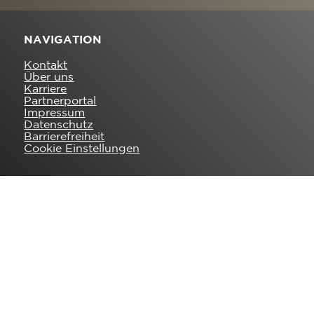
NAVIGATION
Kontakt
Über uns
Karriere
Partnerportal
Impressum
Datenschutz
Barrierefreiheit
Cookie Einstellungen