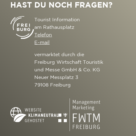
HAST DU NOCH FRAGEN?
Tourist Information
am Rathausplatz
Telefon
E-mail
vermarktet durch die
Freiburg Wirtschaft Touristik
und Messe GmbH & Co. KG
Neuer Messplatz 3
79108 Freiburg