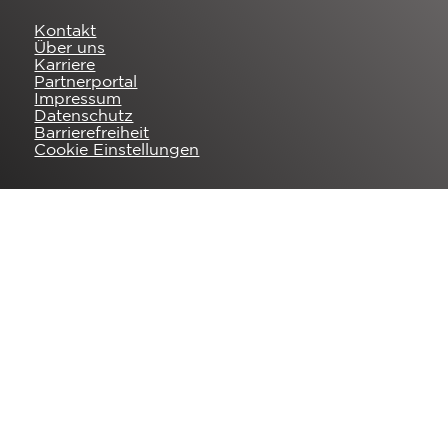
Kontakt
Über uns
Karriere
Partnerportal
Impressum
Datenschutz
Barrierefreiheit
Cookie Einstellungen