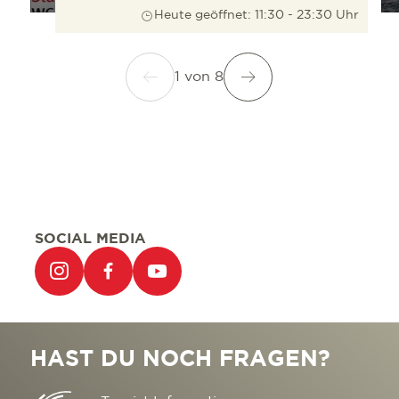
Heute geöffnet: 11:30 - 23:30 Uhr
1
von
8
SOCIAL MEDIA
HAST DU NOCH FRAGEN?