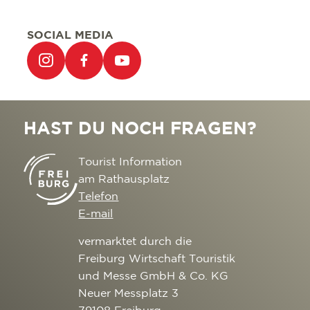
SOCIAL MEDIA
HAST DU NOCH FRAGEN?
Tourist Information
am Rathausplatz
Telefon
E-mail
vermarktet durch die
Freiburg Wirtschaft Touristik
und Messe GmbH & Co. KG
Neuer Messplatz 3