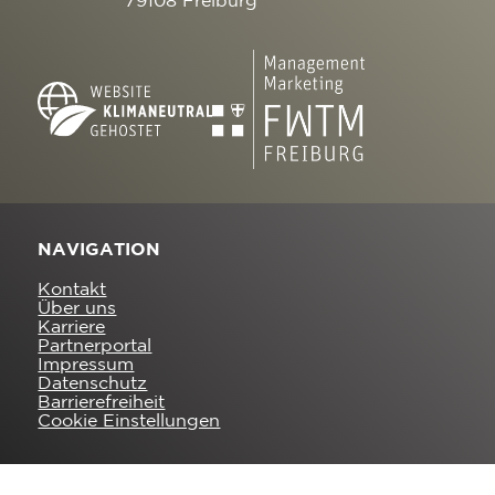
79108 Freiburg
NAVIGATION
Kontakt
Über uns
Karriere
Partnerportal
Impressum
Datenschutz
Barrierefreiheit
Cookie Einstellungen