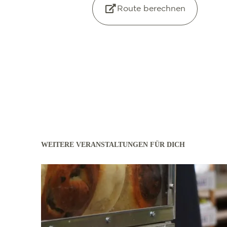
Route berechnen
WEITERE VERANSTALTUNGEN FÜR DICH
mehr erfahren