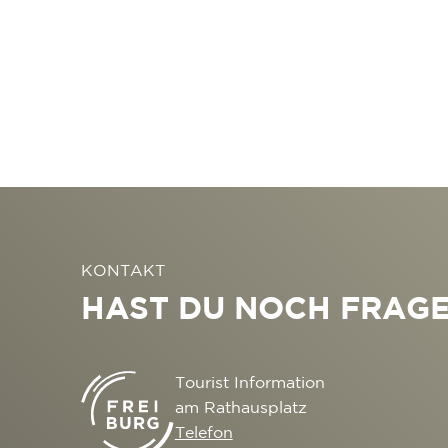
KONTAKT
HAST DU NOCH FRAG
Tourist Information
am Rathausplatz
Telefon