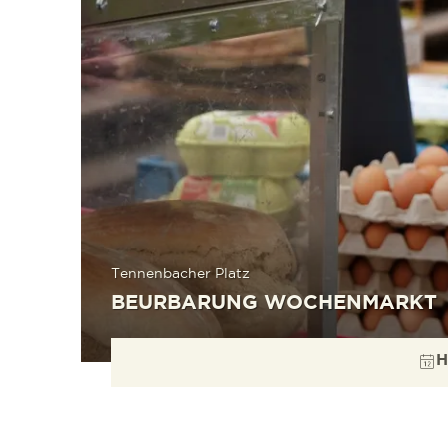
Tennenbacher Platz
BEURBARUNG WOCHENMARKT
H