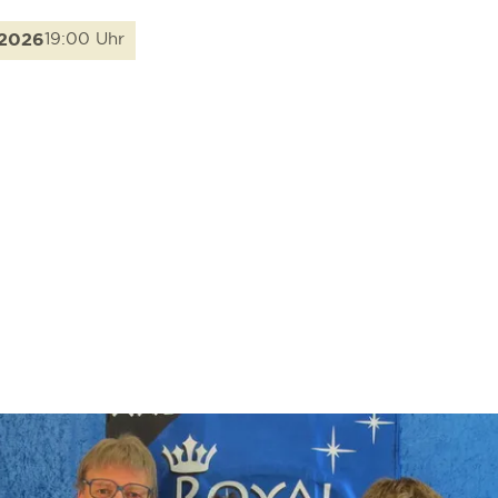
.2026
19:00 Uhr