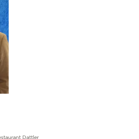
staurant Dattler