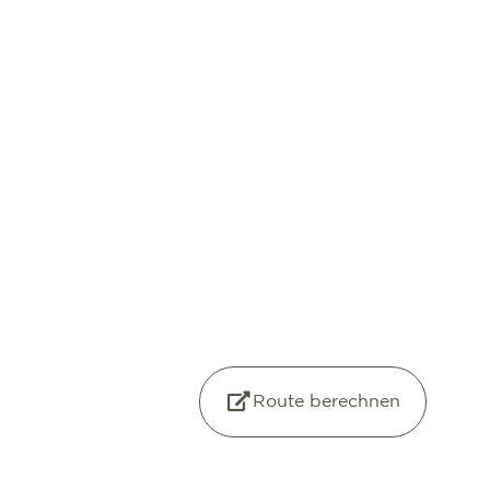
Route berechnen