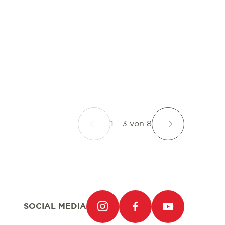
1 - 3
von
8
SOCIAL MEDIA