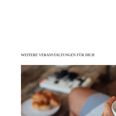
WEITERE VERANSTALTUNGEN FÜR DICH
mehr erfahren