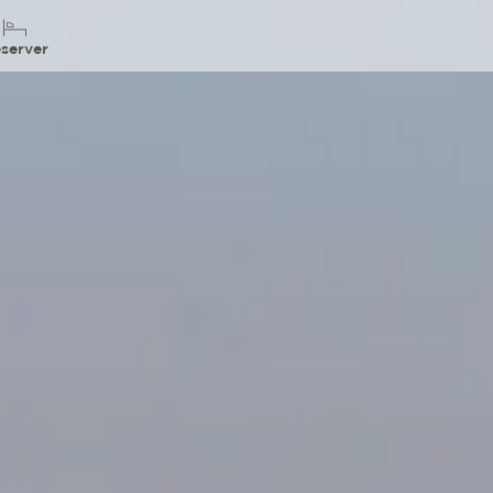
server