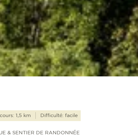
cours: 1,5 km
Difficulté: facile
UE & SENTIER DE RANDONNÉE