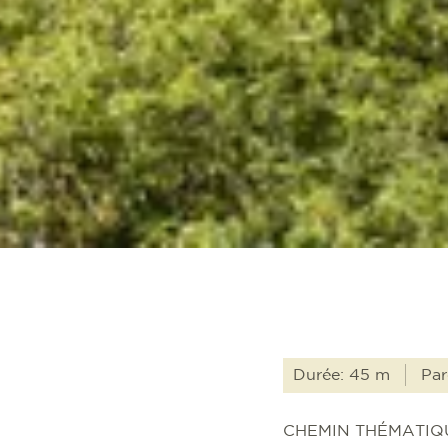
Durée: 45 m
Par
CHEMIN THÉMATIQ