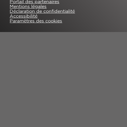
Portail des partenaires
Mentions légales
Déclaration de confidentialité
Accessibilité
Paramètres des cookies