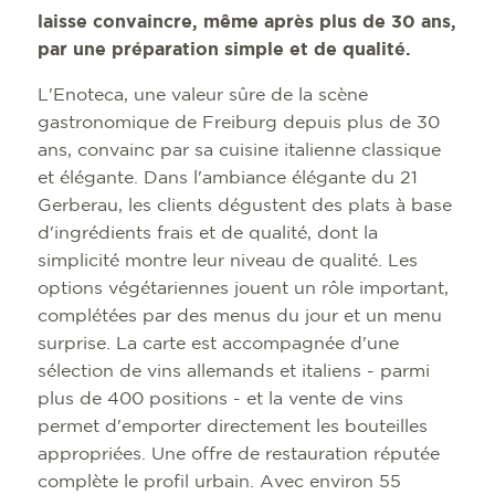
laisse convaincre, même après plus de 30 ans,
par une préparation simple et de qualité.
L'Enoteca, une valeur sûre de la scène
gastronomique de Freiburg depuis plus de 30
ans, convainc par sa cuisine italienne classique
et élégante. Dans l'ambiance élégante du 21
Gerberau, les clients dégustent des plats à base
d'ingrédients frais et de qualité, dont la
simplicité montre leur niveau de qualité. Les
options végétariennes jouent un rôle important,
complétées par des menus du jour et un menu
surprise. La carte est accompagnée d'une
sélection de vins allemands et italiens - parmi
plus de 400 positions - et la vente de vins
permet d'emporter directement les bouteilles
appropriées. Une offre de restauration réputée
complète le profil urbain. Avec environ 55