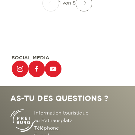
1
von
8
SOCIAL MEDIA
AS-TU DES QUESTIONS ?
Information touristique
au Rathausplatz
Téléphone