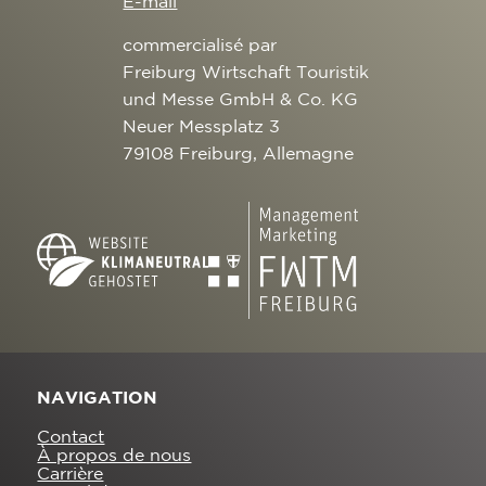
E-mail
commercialisé par
Freiburg Wirtschaft Touristik
und Messe GmbH & Co. KG
Neuer Messplatz 3
79108 Freiburg, Allemagne
NAVIGATION
Contact
À propos de nous
Carrière