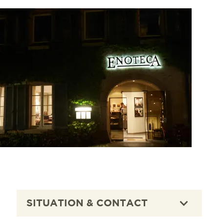
SITUATION & CONTACT