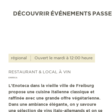
DÉCOUVRIR
ÉVÉNEMENTS
PASSE
régional
Ouvert le mardi à 12:00 heure
RESTAURANT & LOCAL À VIN
ENOTECA
L'Enoteca dans la vieille ville de Freiburg
propose une cuisine italienne classique et
raffinée avec une grande offre végétarienne.
Dans une ambiance élégante, on y savoure
une sélection de vins italo-allemands et on se