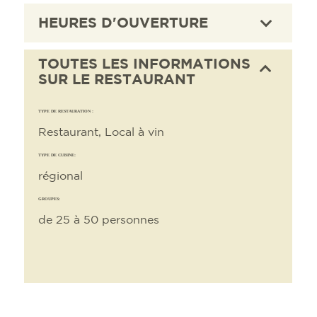
HEURES D'OUVERTURE
TOUTES LES INFORMATIONS
SUR LE RESTAURANT
TYPE DE RESTAURATION :
Restaurant, Local à vin
TYPE DE CUISINE:
régional
GROUPES:
de 25 à 50 personnes