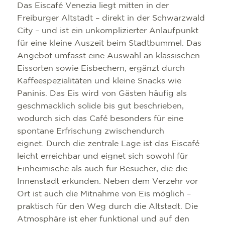
Das Eiscafé Venezia liegt mitten in der
Freiburger Altstadt – direkt in der Schwarzwald
City – und ist ein unkomplizierter Anlaufpunkt
für eine kleine Auszeit beim Stadtbummel. Das
Angebot umfasst eine Auswahl an klassischen
Eissorten sowie Eisbechern, ergänzt durch
Kaffeespezialitäten und kleine Snacks wie
Paninis. Das Eis wird von Gästen häufig als
geschmacklich solide bis gut beschrieben,
wodurch sich das Café besonders für eine
spontane Erfrischung zwischendurch
eignet. Durch die zentrale Lage ist das Eiscafé
leicht erreichbar und eignet sich sowohl für
Einheimische als auch für Besucher, die die
Innenstadt erkunden. Neben dem Verzehr vor
Ort ist auch die Mitnahme von Eis möglich –
praktisch für den Weg durch die Altstadt. Die
Atmosphäre ist eher funktional und auf den