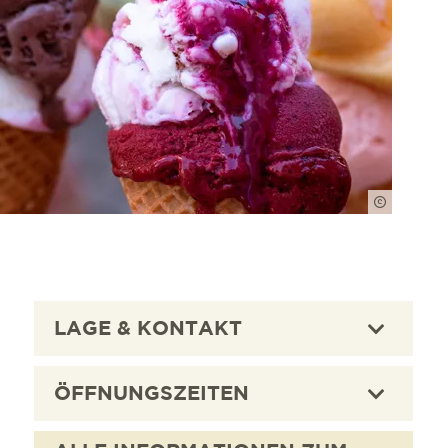
FWTM- J
LAGE & KONTAKT
ÖFFNUNGSZEITEN