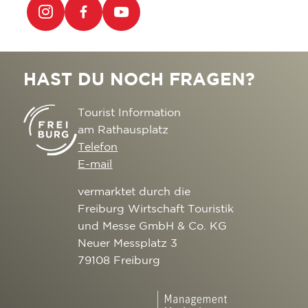
HAST DU NOCH FRAGEN?
Tourist Information
am Rathausplatz
Telefon
E-mail
vermarktet durch die
Freiburg Wirtschaft Touristik
und Messe GmbH & Co. KG
Neuer Messplatz 3
79108 Freiburg