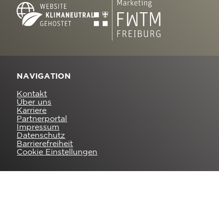
NAVIGATION
Kontakt
Über uns
Karriere
Partnerportal
Impressum
Datenschutz
Barrierefreiheit
Cookie Einstellungen