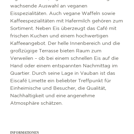
wachsende Auswahl an veganen
Eisspezialitäten. Auch vegane Waffeln sowie
Kaffeespezialitäten mit Hafermilch gehören zum
Sortiment. Neben Eis überzeugt das Café mit
frischen Kuchen und einem hochwertigen
Kaffeeangebot. Der helle Innenbereich und die
großzügige Terrasse bieten Raum zum
Verweilen – ob bei einem schnellen Eis auf die
Hand oder einem entspannten Nachmittag im
Quartier. Durch seine Lage in Vauban ist das
Eiscafé Limette ein beliebter Treffpunkt für
Einheimische und Besucher, die Qualität,
Nachhaltigkeit und eine angenehme
Atmosphäre schätzen.
INFORMATIONEN