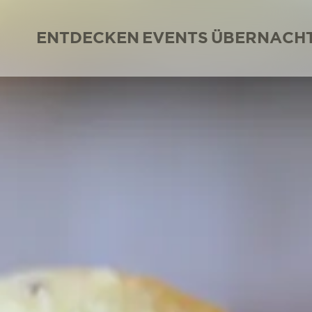
ENTDECKEN
EVENTS
ÜBERNACH