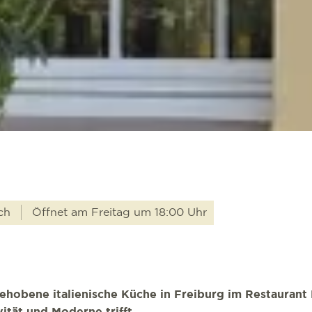
sch
Öffnet am Freitag um 18:00 Uhr
ehobene italienische Küche in Freiburg im Restaurant