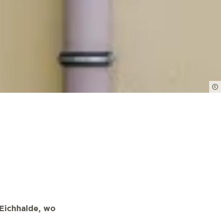
 Eichhalde, wo